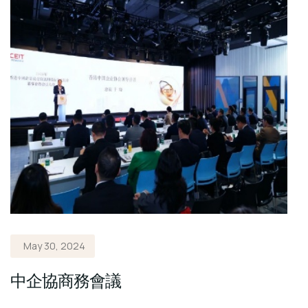
May 30, 2024
中企協商務會議