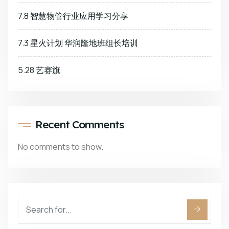
7.8 智慧物管行业应用学习分享
7.3 星火计划 华润隆地班组长培训
5.28 艺赛旗
Recent Comments
No comments to show.