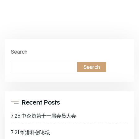
Search
Search
Recent Posts
7.25 中企协第十一届会员大会
7.21 维港科创论坛