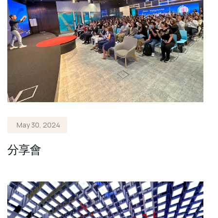
May 30, 2024
分享會