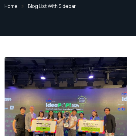
Home
Blog List With Sidebar