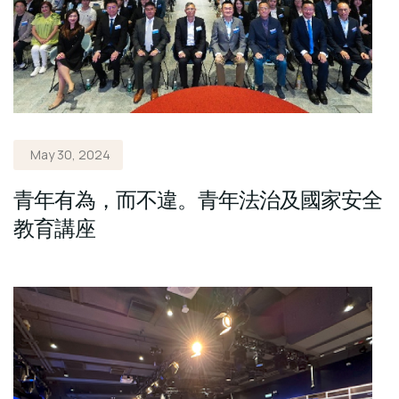
May 30, 2024
青年有為，而不違。青年法治及國家安全
教育講座