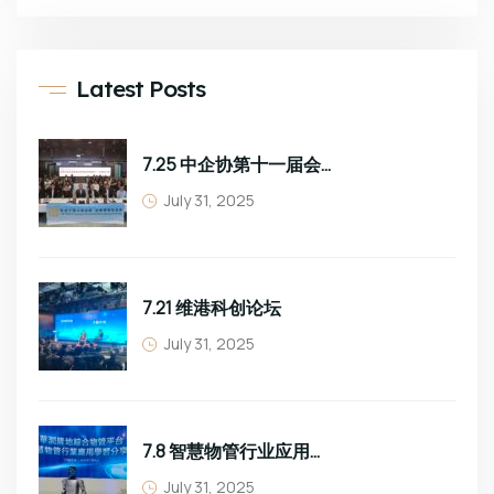
Latest Posts
7.25 中企协第十一届会员大会
July 31, 2025
7.21 维港科创论坛
July 31, 2025
7.8 智慧物管行业应用学习分享
July 31, 2025