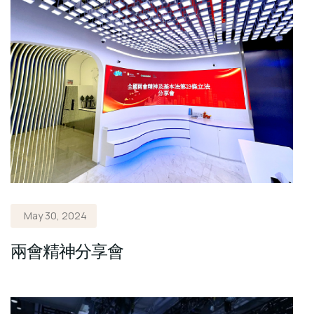
May 30, 2024
兩會精神分享會