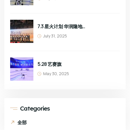
7.3 星火计划 华润隆地班组长培训
July 31, 2025
5.28 艺赛旗
May 30, 2025
Categories
全部