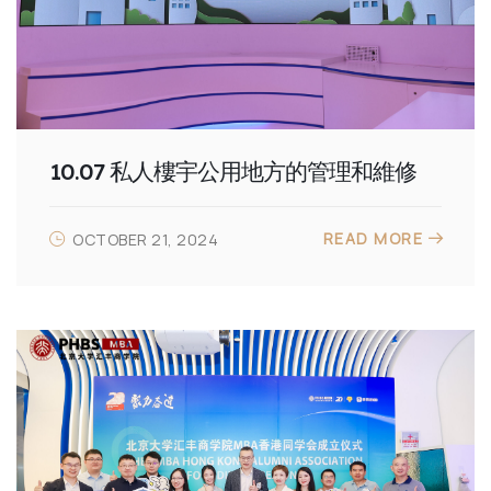
10.07 私人樓宇公用地方的管理和維修
READ MORE
OCTOBER 21, 2024