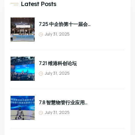
Latest Posts
7.25 中企协第十一届会员大会
July 31, 2025
7.21 维港科创论坛
July 31, 2025
7.8 智慧物管行业应用学习分享
July 31, 2025