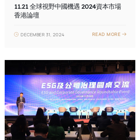
11.21 全球視野中國機遇 2024資本市場
香港論壇
READ MORE
DECEMBER 31, 2024