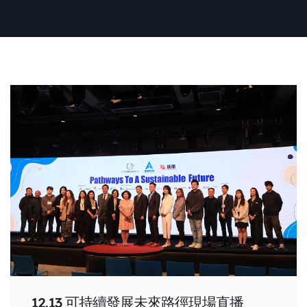
12.13 可持續發展未來路徑現場直播