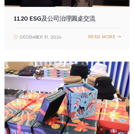
11.20 ESG及公司治理圓桌交流
READ MORE
DECEMBER 31, 2024