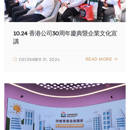
10.24 香港公司30周年慶典暨企業文化宣
講
READ MORE
DECEMBER 31, 2024