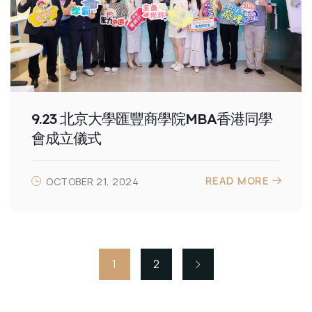
9.23 北京大學匯豐商學院MBA香港同學
會成立儀式
READ MORE
OCTOBER 21, 2024
1
2