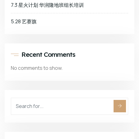
7.3 星火计划 华润隆地班组长培训
5.28 艺赛旗
Recent Comments
No comments to show.