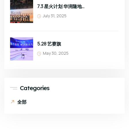
7.3 星火计划 华润隆地班组长培训
July 31, 2025
5.28 艺赛旗
May 30, 2025
Categories
全部