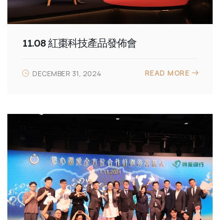
11.08 紅棗科技產品發佈會
READ MORE
DECEMBER 31, 2024