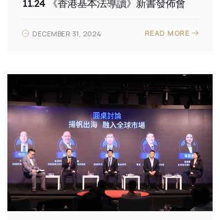
11.24 《香港基本法導讀》新書發佈會
READ MORE
DECEMBER 31, 2024