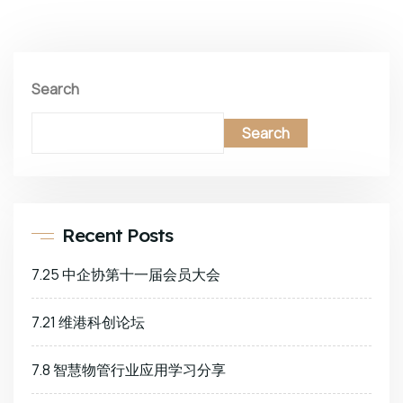
Search
Search
Recent Posts
7.25 中企协第十一届会员大会
7.21 维港科创论坛
7.8 智慧物管行业应用学习分享