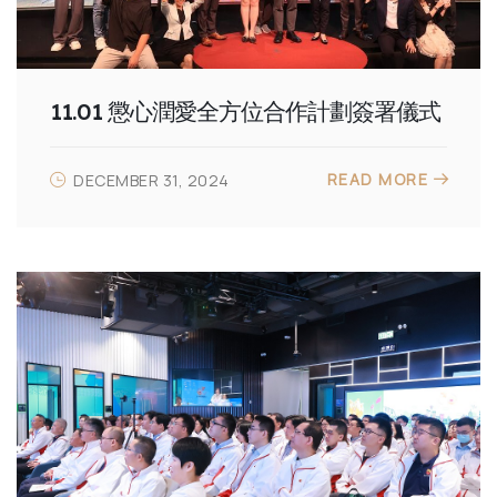
11.01 懲心潤愛全方位合作計劃簽署儀式
READ MORE
DECEMBER 31, 2024