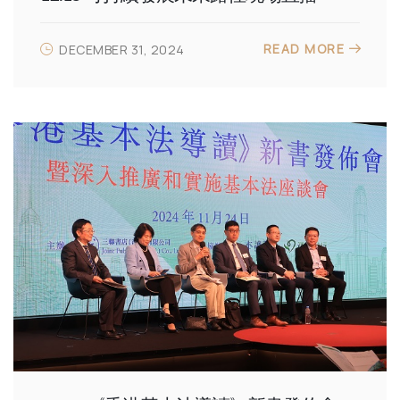
READ MORE
DECEMBER 31, 2024