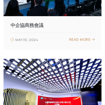
中企協商務會議
READ MORE
MAY 30, 2024