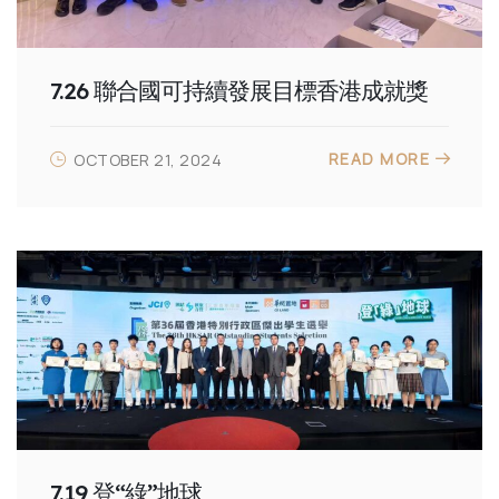
7.26 聯合國可持續發展目標香港成就獎
READ MORE
OCTOBER 21, 2024
7.19 登“綠”地球