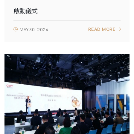
啟動儀式
READ MORE
MAY 30, 2024