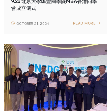
9.23 北京大學匯豐商學院MBA香港同學
會成立儀式
READ MORE
OCTOBER 21, 2024