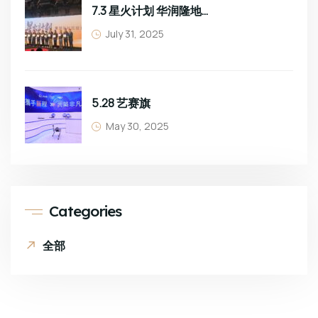
7.3 星火计划 华润隆地班组长培训
July 31, 2025
5.28 艺赛旗
May 30, 2025
Categories
全部