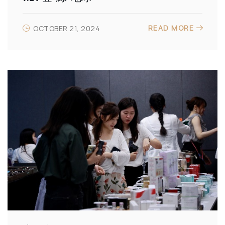
READ MORE
OCTOBER 21, 2024