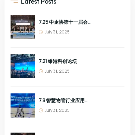
Latest Posts
7.25 中企协第十一届会员大会
July 31, 2025
7.21 维港科创论坛
July 31, 2025
7.8 智慧物管行业应用学习分享
July 31, 2025