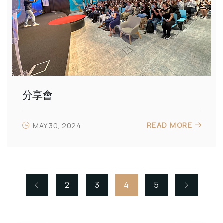
分享會
READ MORE
MAY 30, 2024
2
3
4
5