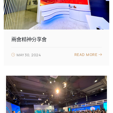
兩會精神分享會
READ MORE
MAY 30, 2024