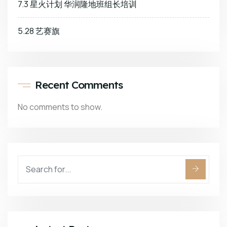
7.3 星火计划 华润隆地班组长培训
5.28 艺赛旗
Recent Comments
No comments to show.