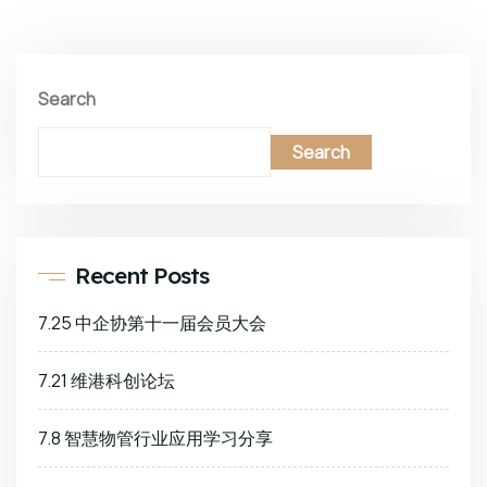
Search
Search
Recent Posts
7.25 中企协第十一届会员大会
7.21 维港科创论坛
7.8 智慧物管行业应用学习分享