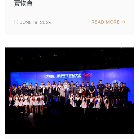
賣物會
READ MORE
JUNE 18, 2024