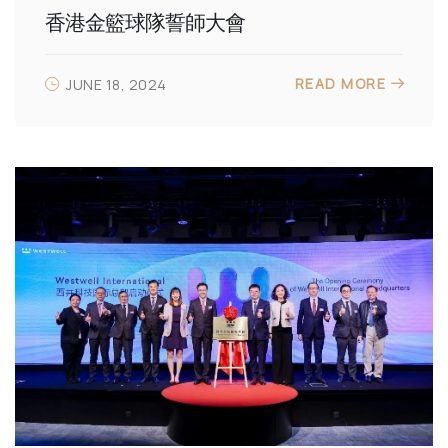
香港金籃球隊誓師大會
READ MORE
JUNE 18, 2024