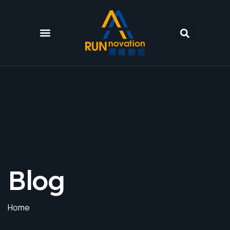
Blog
Home