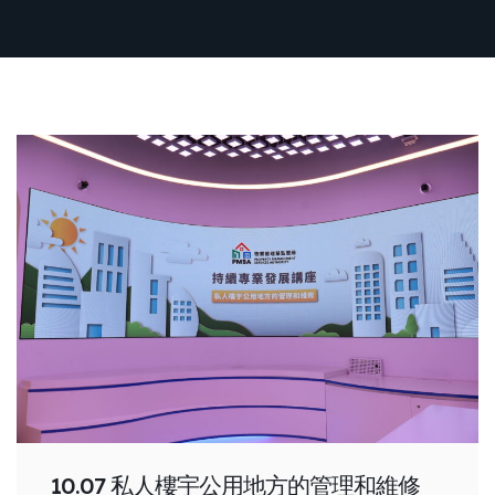
10.07 私人樓宇公用地方的管理和維修