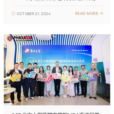
READ MORE
OCTOBER 21, 2024