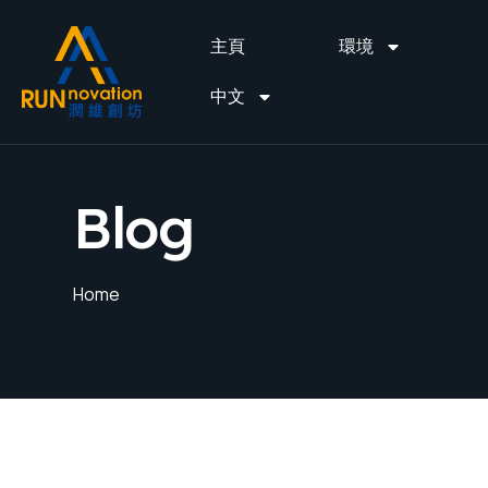
主頁
環境
中文
Blog
Home