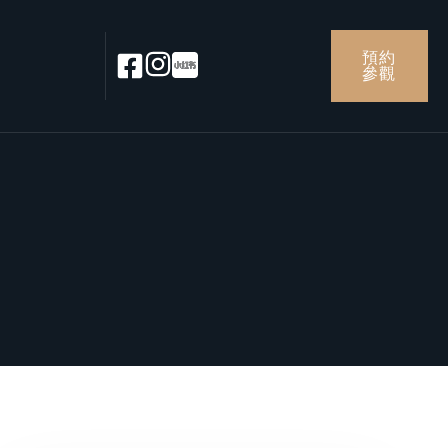
預約
參觀