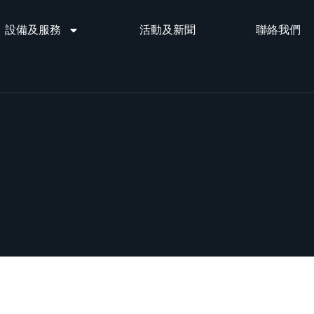
設備及服務
活動及新聞
聯絡我們