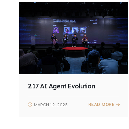
2.17 AI Agent Evolution
READ MORE
MARCH 12, 2025