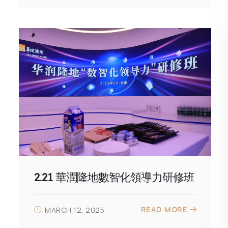
2.21 華潤隆地數智化領導力研修班
READ MORE
MARCH 12, 2025