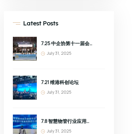
Latest Posts
7.25 中企协第十一届会员大会
July 31, 2025
7.21 维港科创论坛
July 31, 2025
7.8 智慧物管行业应用学习分享
July 31, 2025