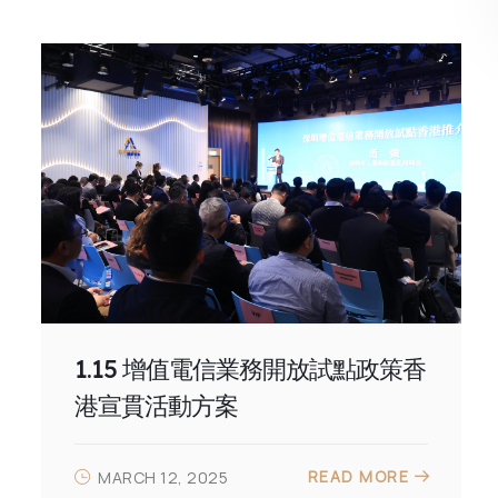
1.15 增值電信業務開放試點政策香
港宣貫活動方案
READ MORE
MARCH 12, 2025