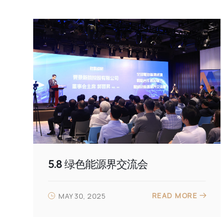
5.8 绿色能源界交流会
READ MORE
MAY 30, 2025