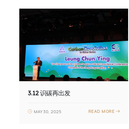
3.12 识碳再出发
READ MORE
MAY 30, 2025