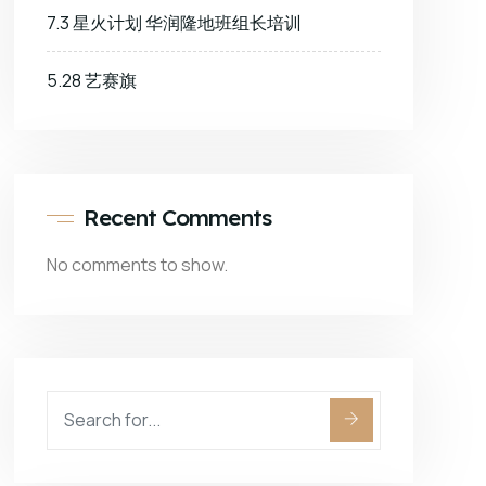
7.3 星火计划 华润隆地班组长培训
5.28 艺赛旗
Recent Comments
No comments to show.