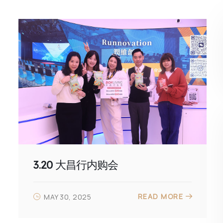
3.20 大昌行内购会
READ MORE
MAY 30, 2025