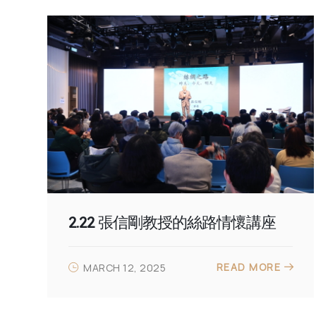
2.22 張信剛教授的絲路情懷講座
READ MORE
MARCH 12, 2025