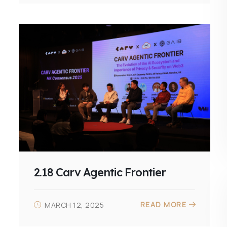
2.18 Carv Agentic Frontier
READ MORE
MARCH 12, 2025