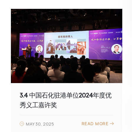
3.4 中国石化驻港单位2024年度优
秀义工嘉许奖
READ MORE
MAY 30, 2025