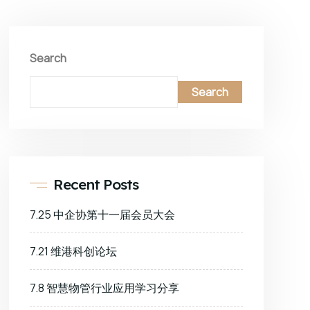
Search
Search
Recent Posts
7.25 中企协第十一届会员大会
7.21 维港科创论坛
7.8 智慧物管行业应用学习分享