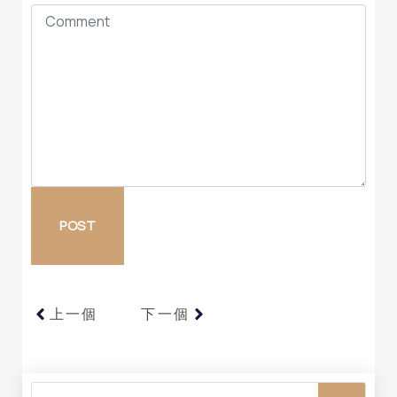
上一個
下一個