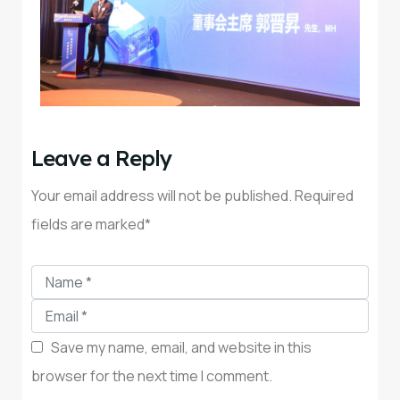
Leave a Reply
Your email address will not be published. Required
fields are marked*
Save my name, email, and website in this
browser for the next time I comment.