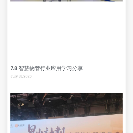
7.8 智慧物管行业应用学习分享
July 31, 2025