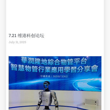
7.21 维港科创论坛
July 31, 2025