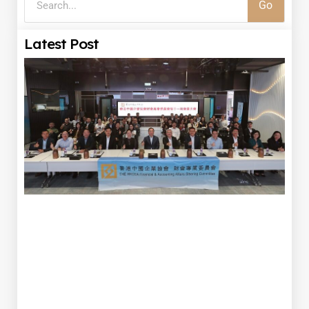
Go
Latest Post