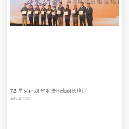
7.3 星火计划 华润隆地班组长培训
July 31, 2025