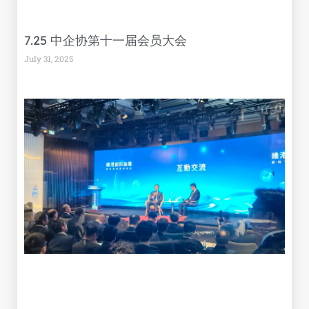
7.25 中企协第十一届会员大会
July 31, 2025