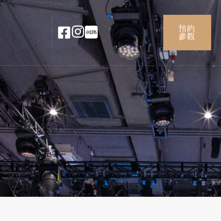
預約
參觀