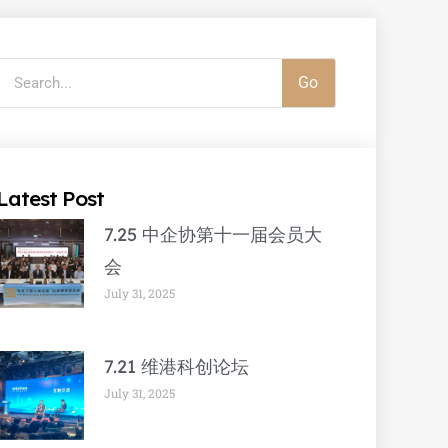
Go
Latest Post
7.25 中企协第十一届会员大
会
July 31, 2025
7.21 维港科创论坛
July 31, 2025