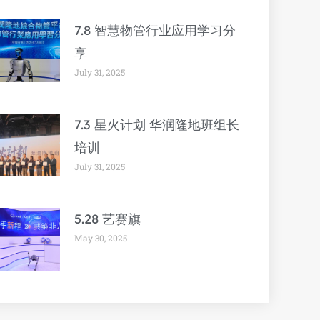
7.8 智慧物管行业应用学习分
享
July 31, 2025
7.3 星火计划 华润隆地班组长
培训
July 31, 2025
5.28 艺赛旗
May 30, 2025