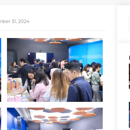
ber 31, 2024